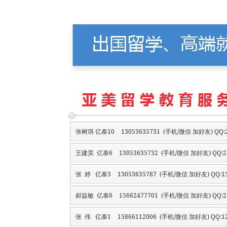
张树琪 亿泰10
13053635731 (手机/微信 加好友) QQ:2
王建昊 亿泰6
13053635732 (手机/微信 加好友) QQ:2
张 婷 亿泰3
13053635787 (手机/微信 加好友) QQ:15
郝益敏 亿泰8
15662477701 (手机/微信 加好友) QQ:2
张 伟 亿泰1
15866112006 (手机/微信 加好友) QQ:12