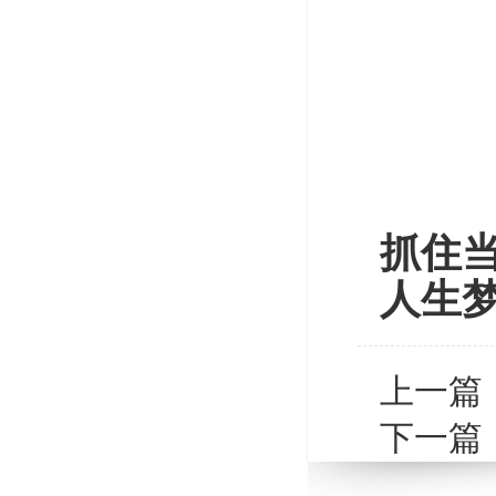
抓住当
人生
上一篇
下一篇