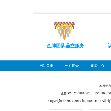
金牌团队鼎立服务
网站首页
公司简介
新闻中心
本网站所
业务QQ：2408816425、1516307658、
Copyright @ 2007-2019 laowuxx.co