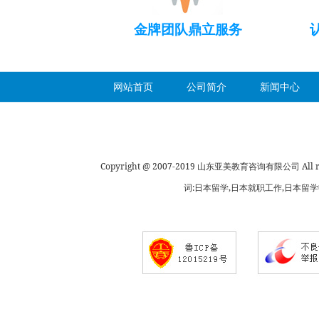
金牌团队鼎立服务
网站首页
公司简介
新闻中心
Copyright @ 2007-2019 山东亚美教育咨询有限公司 All rig
词:日本留学,日本就职工作,日本留学