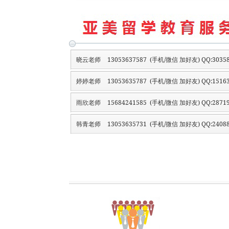
晓云老师
13053637587 (手机/微信 加好友) QQ:30358
婷婷老师
13053635787 (手机/微信 加好友) QQ:15163
雨欣老师
15684241585 (手机/微信 加好友) QQ:28719
韩青老师
13053635731 (手机/微信 加好友) QQ:24088