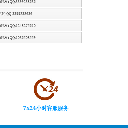
好友) QQ:3399238636
友) QQ:3399238636
好友) QQ:1248275610
好友) QQ:1036508559
7x24小时客服服务