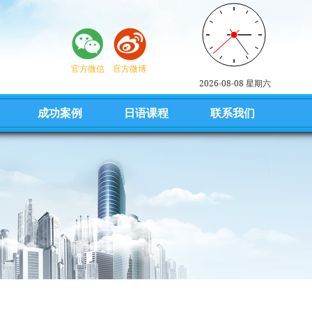
官方微信
官方微博
2026-08-08 星期六
成功案例
日语课程
联系我们