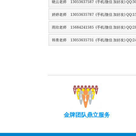
晓云老师
13053637587 (手机/微信 加好友) QQ:30
婷婷老师
13053635787 (手机/微信 加好友) QQ:15
雨欣老师
15684241585 (手机/微信 加好友) QQ:28
韩青老师
13053635731 (手机/微信 加好友) QQ:24
金牌团队鼎立服务