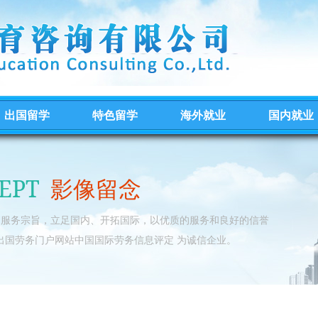
出国留学
特色留学
海外就业
国内就业
EPT
影像留念
的服务宗旨，立足国内、开拓国际，以优质的服务和良好的信誉
出国劳务门户网站中国国际劳务信息评定 为诚信企业。