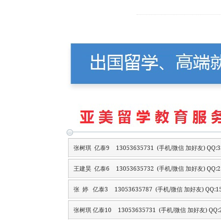
张树琪 亿泰9
13053635731 (手机/微信 加好友) QQ:3
王建昊 亿泰6
13053635732 (手机/微信 加好友) QQ:2
张 婷 亿泰3
13053635787 (手机/微信 加好友) QQ:15
张树琪 亿泰10
13053635731 (手机/微信 加好友) QQ:2