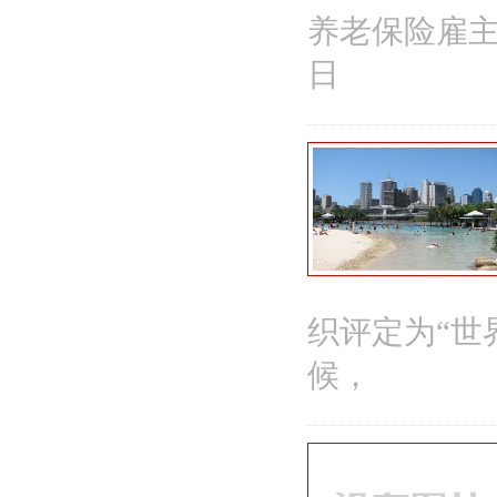
养老保险雇主
日
织评定为“世
候，