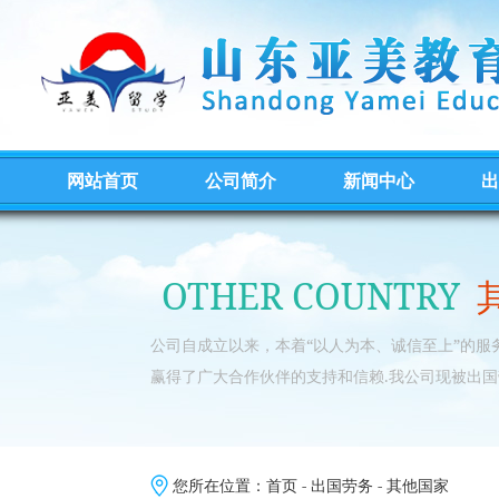
网站首页
公司简介
新闻中心
出
OTHER COUNTRY
公司自成立以来，本着“以人为本、诚信至上”的
赢得了广大合作伙伴的支持和信赖.我公司现被出国
您所在位置：
首页
-
出国劳务
-
其他国家