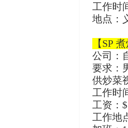
工作时间：
地点：
【SP 
公司：
要求：
供炒菜
工作时间：
工资：$1
工作地