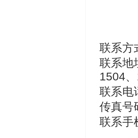
联系方
联系地
1504
、
联系电
传真号
联系手
130