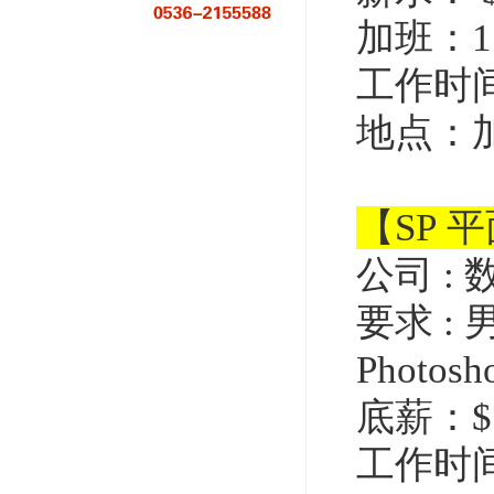
加班：1.
工作时间：
地点：
【SP 
公司
:
要求
:
Photosho
底薪：$1
工作时间