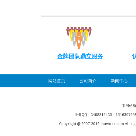
金牌团队鼎立服务
网站首页
公司简介
新闻中心
本网站所
业务QQ：2408816425、1516307658、
Copyright @ 2007-2019 laowuxx.co