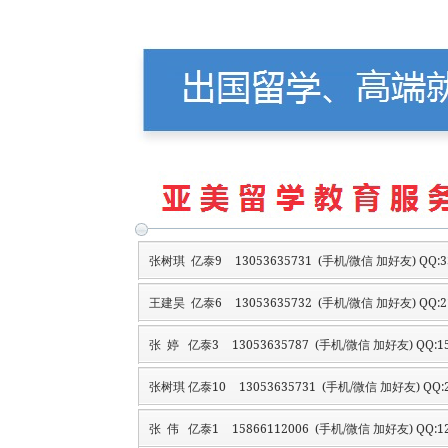
张树琪 亿泰9
13053635731 (手机/微信 加好友) QQ:3
王建昊 亿泰6
13053635732 (手机/微信 加好友) QQ:2
张 婷 亿泰3
13053635787 (手机/微信 加好友) QQ:15
张树琪 亿泰10
13053635731 (手机/微信 加好友) QQ:2
张 伟 亿泰1
15866112006 (手机/微信 加好友) QQ:12