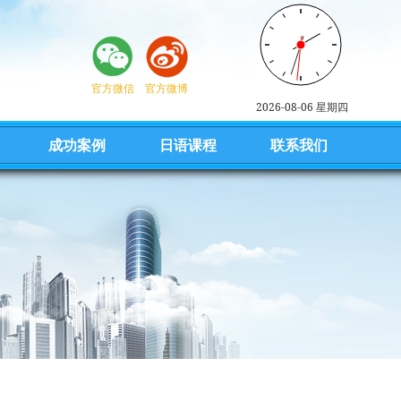
官方微信
官方微博
2026-08-06 星期四
成功案例
日语课程
联系我们