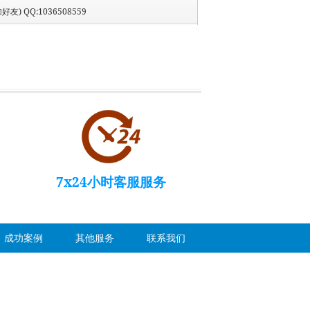
好友) QQ:1036508559
7x24小时客服服务
成功案例
其他服务
联系我们