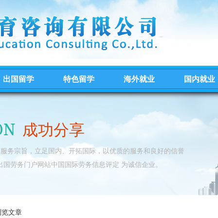
出国留学
特色留学
海外就业
国内就业
ON
成功分享
的服务宗旨，立足国内、开拓国际，以优质的服务和良好的信誉
出国劳务门户网站中国国际劳务信息评定 为诚信企业。
浏览文章