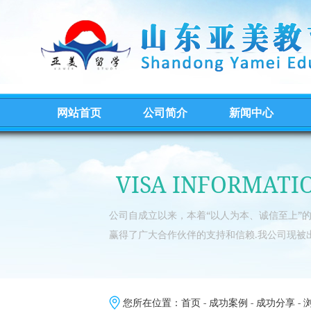
网站首页
公司简介
新闻中心
VISA INFORMATI
公司自成立以来，本着“以人为本、诚信至上”
赢得了广大合作伙伴的支持和信赖.我公司现被
您所在位置：
首页
-
成功案例
-
成功分享
- 