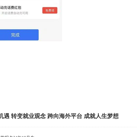
机遇 转变就业观念 跨向海外平台 成就人生梦想