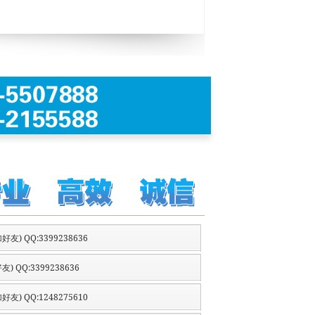
好友) QQ:3399238636
友) QQ:3399238636
好友) QQ:1248275610