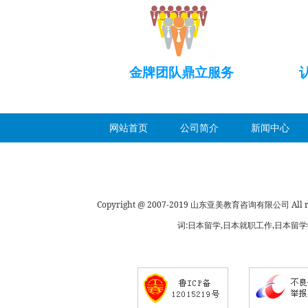
金牌团队鼎立服务
网站首页
公司简介
新闻中心
Copyright @ 2007-2019 山东亚美教育咨询有限公司 All rig
词:日本留学,日本就职工作,日本留学