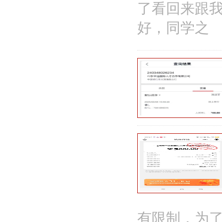
了看回来跟
好，同学之
有限制，为