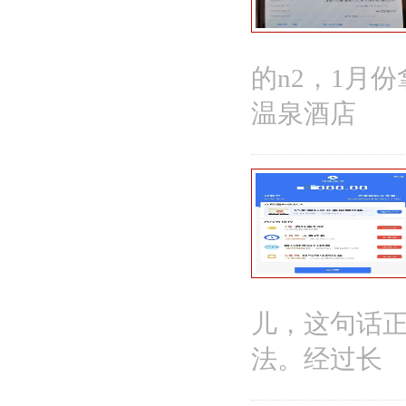
的n2，1月
温泉酒店
儿，这句话
法。经过长