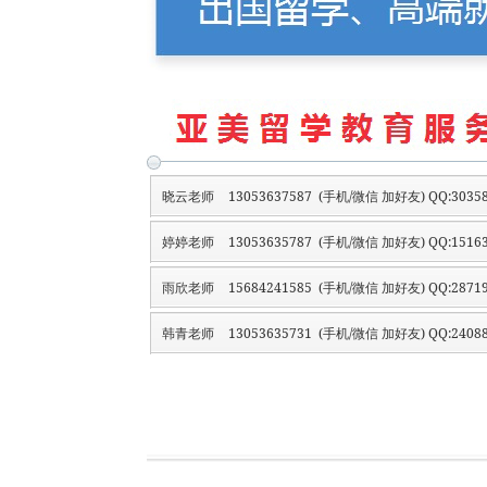
晓云老师
13053637587 (手机/微信 加好友) QQ:30358
婷婷老师
13053635787 (手机/微信 加好友) QQ:15163
雨欣老师
15684241585 (手机/微信 加好友) QQ:28719
韩青老师
13053635731 (手机/微信 加好友) QQ:24088