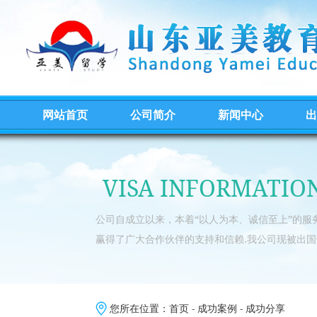
网站首页
公司简介
新闻中心
出
VISA INFORMATIO
公司自成立以来，本着“以人为本、诚信至上”的
赢得了广大合作伙伴的支持和信赖.我公司现被出国
您所在位置：
首页
-
成功案例
-
成功分享