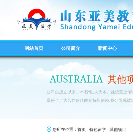
网站首页
公司简介
新闻中心
AUSTRALIA
其他
公司自成立以来，本着“以人为本、诚信至上”
赢得了广大合作伙伴的支持和信赖.我公司现被
您所在位置：
首页
-
特色留学
-
其他项目