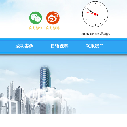
官方微信
官方微博
2026-08-06 星期四
成功案例
日语课程
联系我们