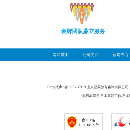
金牌团队鼎立服务
网站首页
公司简介
新闻中心
Copyright @ 2007-2019 山东亚美教育咨询有限公司 All 
词:日本留学,日本就职工作,日