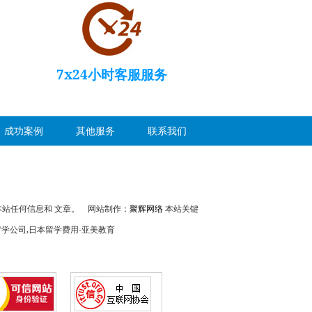
7x24小时客服服务
成功案例
其他服务
联系我们
本站任何信息和 文章。
网站制作：
聚辉网络
本站关键
留学公司,日本留学费用-亚美教育