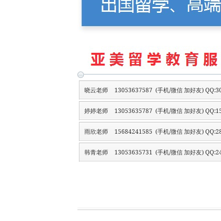
晓云老师
13053637587 (手机/微信 加好友) QQ:30
婷婷老师
13053635787 (手机/微信 加好友) QQ:15
雨欣老师
15684241585 (手机/微信 加好友) QQ:28
韩青老师
13053635731 (手机/微信 加好友) QQ:24