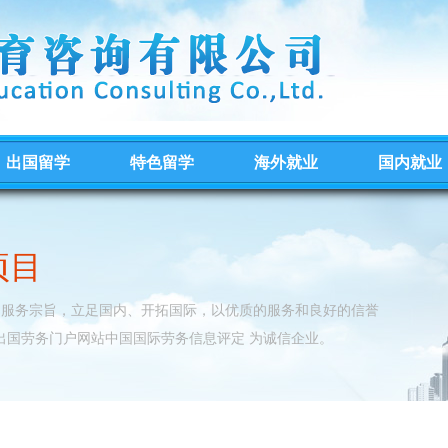
出国留学
特色留学
海外就业
国内就业
项目
的服务宗旨，立足国内、开拓国际，以优质的服务和良好的信誉
出国劳务门户网站中国国际劳务信息评定 为诚信企业。