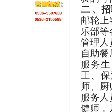
二 、
邮轮上
乐部等
管理人
自助餐
服务生
工、保
师、厨
服务人
健师
，