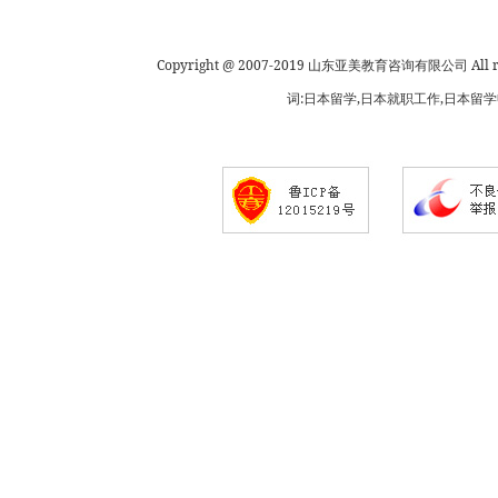
Copyright @ 2007-2019 山东亚美教育咨询有限公司 All rig
词:日本留学,日本就职工作,日本留学